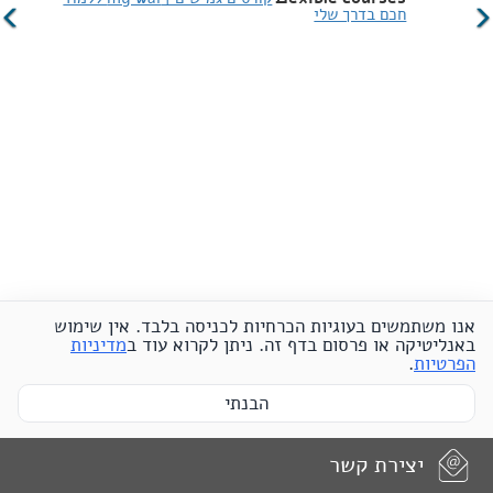
חכם בדרך שלי
אנו משתמשים בעוגיות
הכרחיות לכניסה בלבד
. אין שימוש
באנליטיקה או פרסום בדף זה. ניתן לקרוא עוד ב
מדיניות
הפרטיות
.
הבנתי
יצירת קשר